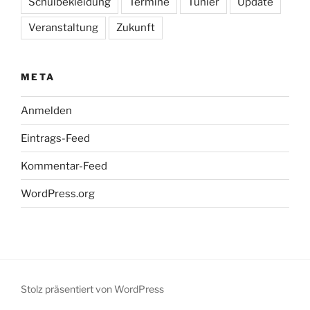
Schulbekleidung
Termine
Tunier
Update
Veranstaltung
Zukunft
META
Anmelden
Eintrags-Feed
Kommentar-Feed
WordPress.org
Stolz präsentiert von WordPress