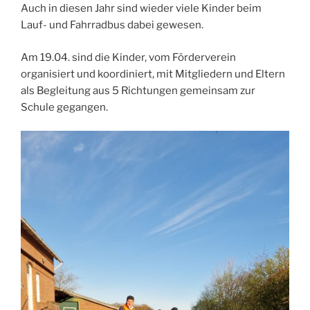
Auch in diesen Jahr sind wieder viele Kinder beim
Lauf- und Fahrradbus dabei gewesen.
Am 19.04. sind die Kinder, vom Förderverein
organisiert und koordiniert, mit Mitgliedern und Eltern
als Begleitung aus 5 Richtungen gemeinsam zur
Schule gegangen.