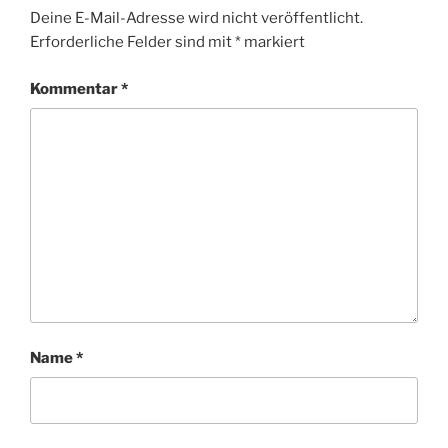
Deine E-Mail-Adresse wird nicht veröffentlicht.
Erforderliche Felder sind mit
*
markiert
Kommentar
*
Name
*