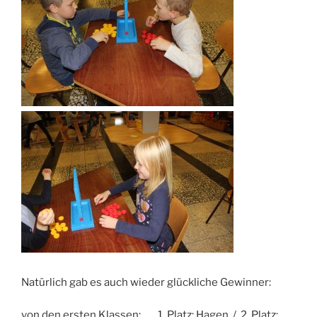
Natürlich gab es auch wieder glückliche Gewinner:
von den ersten Klassen: 1. Platz: Hagen / 2. Platz: