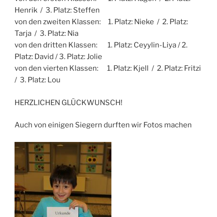
Henrik / 3. Platz: Steffen
von den zweiten Klassen: 1. Platz: Nieke / 2. Platz:
Tarja / 3. Platz: Nia
von den dritten Klassen: 1. Platz: Ceyylin-Liya / 2.
Platz: David / 3. Platz: Jolie
von den vierten Klassen: 1. Platz: Kjell / 2. Platz: Fritzi
/ 3. Platz: Lou
HERZLICHEN GLÜCKWUNSCH!
Auch von einigen Siegern durften wir Fotos machen