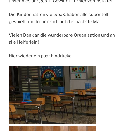
unser diesjähriges 4-Gewinnt-Turnier veranstaltet.
Die Kinder hatten viel Spaß, haben alle super toll
gespielt und freuen sich auf das nächste Mal.
Vielen Dank an die wunderbare Organisation und an
alle Helferlein!
Hier wieder ein paar Eindrücke