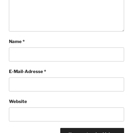
Name
*
E-Mail-Adresse
*
Website