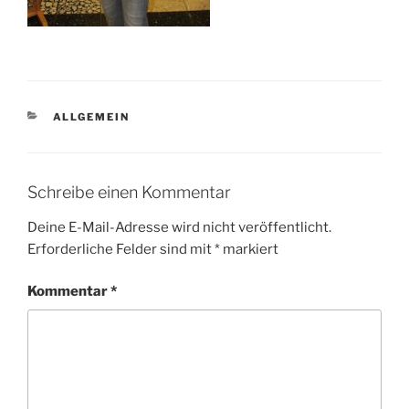
KATEGORIEN
ALLGEMEIN
Schreibe einen Kommentar
Deine E-Mail-Adresse wird nicht veröffentlicht.
Erforderliche Felder sind mit
*
markiert
Kommentar
*