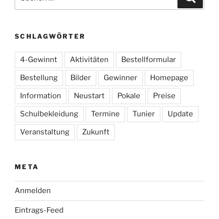
nach:
SCHLAGWÖRTER
4-Gewinnt
Aktivitäten
Bestellformular
Bestellung
Bilder
Gewinner
Homepage
Information
Neustart
Pokale
Preise
Schulbekleidung
Termine
Tunier
Update
Veranstaltung
Zukunft
META
Anmelden
Eintrags-Feed