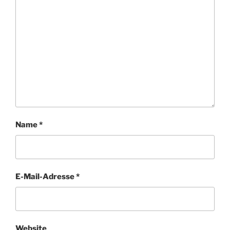
Name
*
E-Mail-Adresse
*
Website